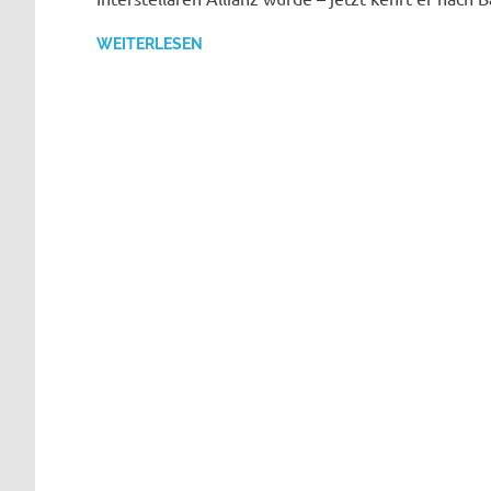
WEITERLESEN