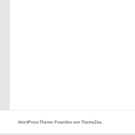
WordPress-Theme: Poseidon von ThemeZee.