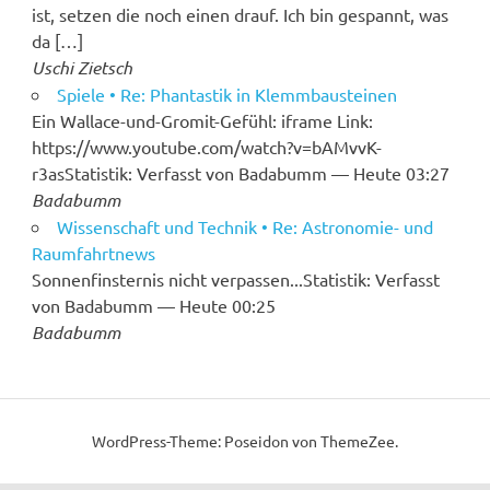
ist, setzen die noch einen drauf. Ich bin gespannt, was
da […]
Uschi Zietsch
Spiele • Re: Phantastik in Klemmbausteinen
Ein Wallace-und-Gromit-Gefühl: iframe Link:
https://www.youtube.com/watch?v=bAMvvK-
r3asStatistik: Verfasst von Badabumm — Heute 03:27
Badabumm
Wissenschaft und Technik • Re: Astronomie- und
Raumfahrtnews
Sonnenfinsternis nicht verpassen...Statistik: Verfasst
von Badabumm — Heute 00:25
Badabumm
WordPress-Theme: Poseidon von ThemeZee.