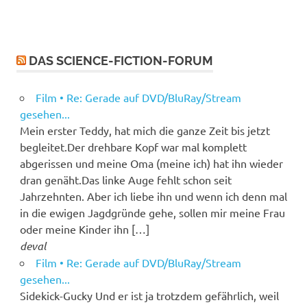
DAS SCIENCE-FICTION-FORUM
Film • Re: Gerade auf DVD/BluRay/Stream
gesehen...
Mein erster Teddy, hat mich die ganze Zeit bis jetzt
begleitet.Der drehbare Kopf war mal komplett
abgerissen und meine Oma (meine ich) hat ihn wieder
dran genäht.Das linke Auge fehlt schon seit
Jahrzehnten. Aber ich liebe ihn und wenn ich denn mal
in die ewigen Jagdgründe gehe, sollen mir meine Frau
oder meine Kinder ihn […]
deval
Film • Re: Gerade auf DVD/BluRay/Stream
gesehen...
Sidekick-Gucky Und er ist ja trotzdem gefährlich, weil