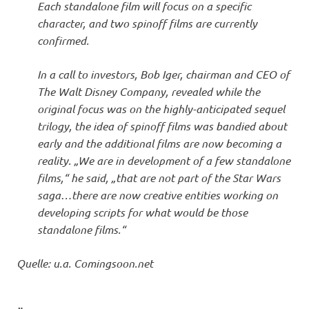
Each standalone film will focus on a specific
character, and two spinoff films are currently
confirmed.
In a call to investors, Bob Iger, chairman and CEO of
The Walt Disney Company, revealed while the
original focus was on the highly-anticipated sequel
trilogy, the idea of spinoff films was bandied about
early and the additional films are now becoming a
reality. „We are in development of a few standalone
films,“ he said, „that are not part of the Star Wars
saga…there are now creative entities working on
developing scripts for what would be those
standalone films.“
Quelle: u.a. Comingsoon.net