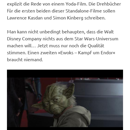
explizit die Rede von einem Yoda-Film. Die Drehbücher
für die ersten beiden dieser Standalone-Filme sollen
Lawrence Kasdan und Simon Kinberg schreiben.
Man kann nicht unbedingt behaupten, dass die Walt
Disney Company nichts aus dem Star Wars-Universum
machen will… Jetzt muss nur noch die Qualität
stimmen. Einen zweiten »Ewoks – Kampf um Endor«
braucht niemand.