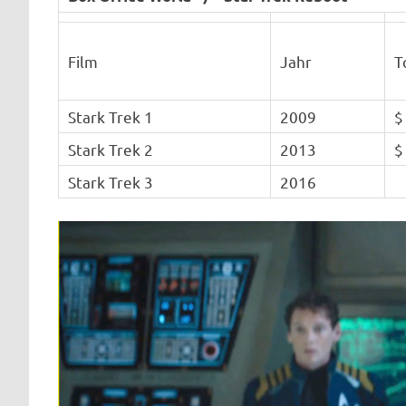
Film
Jahr
T
Stark Trek 1
2009
$
Stark Trek 2
2013
$
Stark Trek 3
2016