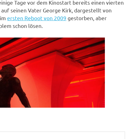
inige Tage vor dem Kinostart bereits einen vierten
) auf seinen Vater George Kirk, dargestellt von
 im
ersten Reboot von 2009
gestorben, aber
blem schon lösen.