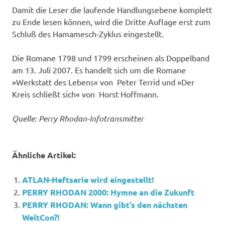
Damit die Leser die laufende Handlungsebene komplett
zu Ende lesen können, wird die Dritte Auflage erst zum
Schluß des Hamamesch-Zyklus eingestellt.
Die Romane 1798 und 1799 erscheinen als Doppelband
am 13. Juli 2007. Es handelt sich um die Romane
»Werkstatt des Lebens« von Peter Terrid und »Der
Kreis schließt sich« von Horst Hoffmann.
Quelle: Perry Rhodan-Infotransmitter
Ähnliche Artikel:
ATLAN-Heftserie wird eingestellt!
PERRY RHODAN 2000: Hymne an die Zukunft
PERRY RHODAN: Wann gibt’s den nächsten
WeltCon?!