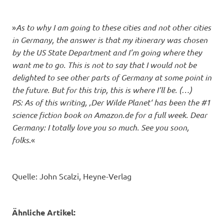
»
As to why I am going to these cities and not other cities
in Germany, the answer is that my itinerary was chosen
by the US State Department and I’m going where they
want me to go. This is not to say that I would not be
delighted to see other parts of Germany at some point in
the future. But for this trip, this is where I’ll be. (…)
PS: As of this writing, ‚Der Wilde Planet‘ has been the #1
science fiction book on Amazon.de for a full week. Dear
Germany: I totally love you so much. See you soon,
folks
.«
Quelle: John Scalzi, Heyne-Verlag
Ähnliche Artikel: