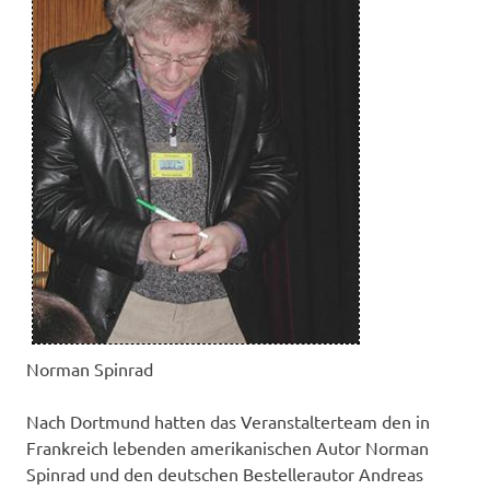
Norman Spinrad
Nach Dortmund hatten das Veranstalterteam den in
Frankreich lebenden amerikanischen Autor Norman
Spinrad und den deutschen Bestellerautor Andreas