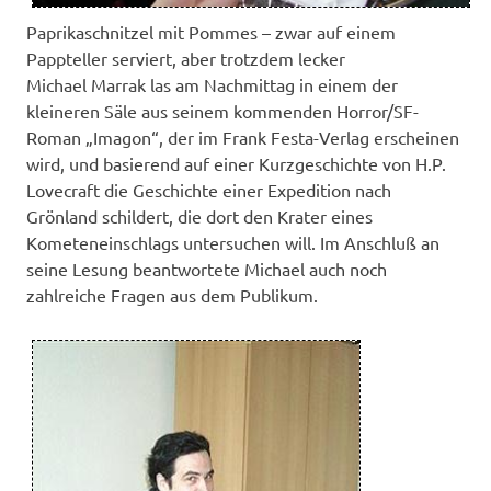
Paprikaschnitzel mit Pommes – zwar auf einem
Pappteller serviert, aber trotzdem lecker
Michael Marrak las am Nachmittag in einem der
kleineren Säle aus seinem kommenden Horror/SF-
Roman „Imagon“, der im Frank Festa-Verlag erscheinen
wird, und basierend auf einer Kurzgeschichte von H.P.
Lovecraft die Geschichte einer Expedition nach
Grönland schildert, die dort den Krater eines
Kometeneinschlags untersuchen will. Im Anschluß an
seine Lesung beantwortete Michael auch noch
zahlreiche Fragen aus dem Publikum.