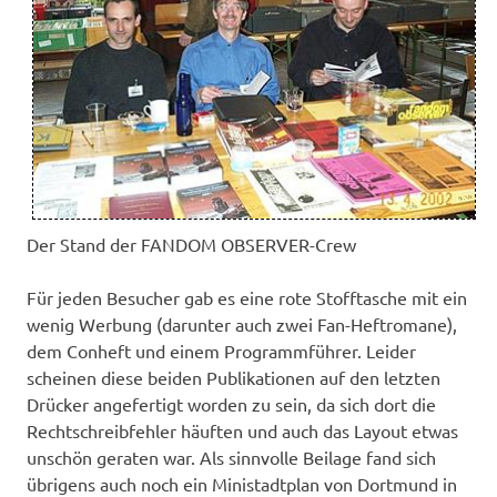
Der Stand der FANDOM OBSERVER-Crew
Für jeden Besucher gab es eine rote Stofftasche mit ein
wenig Werbung (darunter auch zwei Fan-Heftromane),
dem Conheft und einem Programmführer. Leider
scheinen diese beiden Publikationen auf den letzten
Drücker angefertigt worden zu sein, da sich dort die
Rechtschreibfehler häuften und auch das Layout etwas
unschön geraten war. Als sinnvolle Beilage fand sich
übrigens auch noch ein Ministadtplan von Dortmund in