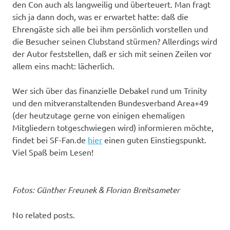
den Con auch als langweilig und überteuert. Man fragt
sich ja dann doch, was er erwartet hatte: daß die
Ehrengäste sich alle bei ihm persönlich vorstellen und
die Besucher seinen Clubstand stürmen? Allerdings wird
der Autor feststellen, daß er sich mit seinen Zeilen vor
allem eins macht: lächerlich.
Wer sich über das finanzielle Debakel rund um Trinity
und den mitveranstaltenden Bundesverband Area+49
(der heutzutage gerne von einigen ehemaligen
Mitgliedern totgeschwiegen wird) informieren möchte,
findet bei SF-Fan.de
hier
einen guten Einstiegspunkt.
Viel Spaß beim Lesen!
Fotos: Günther Freunek & Florian Breitsameter
No related posts.