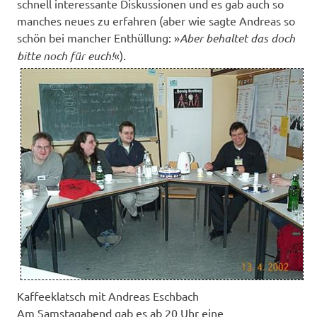
schnell interessante Diskussionen und es gab auch so
manches neues zu erfahren (aber wie sagte Andreas so
schön bei mancher Enthüllung: »
Aber behaltet das doch
bitte noch für euch!
«).
Kaffeeklatsch mit Andreas Eschbach
Am Samstagabend gab es ab 20 Uhr eine