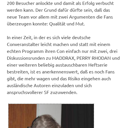
200 Besucher anlockte und damit als Erfolg verbucht
werden kann. Der Grund dafür dürfte sein, daß das
neue Team vor allem mit zwei Argumenten die Fans
überzeugen konnte: Qualität und Mut.
In einer Zeit, in der es sich viele deutsche
Converanstalter leicht machen und statt mit einem
echten Programm ihren Con einfach nur mit zwei, drei
Diskussionsrunden zu MADDRAX, PERRY RHODAN und
einer weiteren beliebig austauschbaren Heftserie
bestreiten, ist es anerkennenswert, daß es noch Fans
gibt, die mehr wagen und das Risiko eingehen auch
ausländische Autoren einzuladen und sich
anspruchsvollerer SF zuzuwenden.