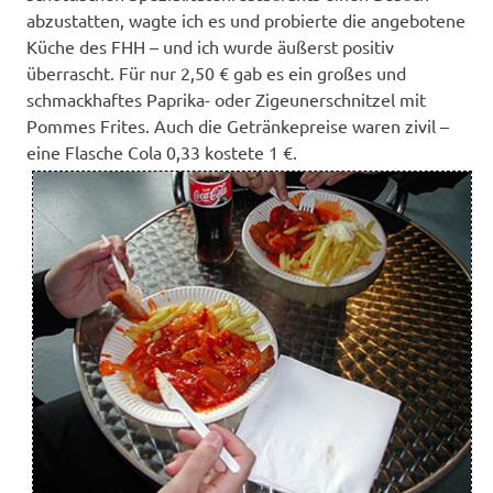
abzustatten, wagte ich es und probierte die angebotene
Küche des FHH – und ich wurde äußerst positiv
überrascht. Für nur 2,50 € gab es ein großes und
schmackhaftes Paprika- oder Zigeunerschnitzel mit
Pommes Frites. Auch die Getränkepreise waren zivil –
eine Flasche Cola 0,33 kostete 1 €.