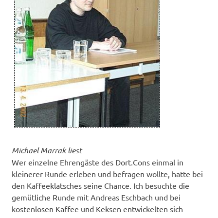
Michael Marrak liest
Wer einzelne Ehrengäste des Dort.Cons einmal in
kleinerer Runde erleben und befragen wollte, hatte bei
den Kaffeeklatsches seine Chance. Ich besuchte die
gemütliche Runde mit Andreas Eschbach und bei
kostenlosen Kaffee und Keksen entwickelten sich