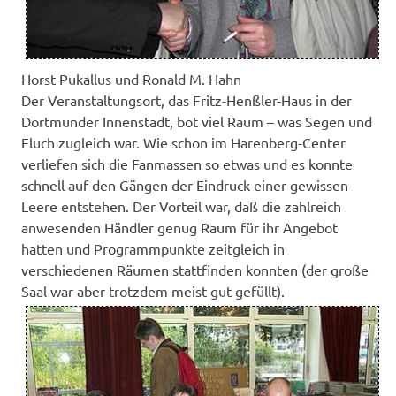
Horst Pukallus und Ronald M. Hahn
Der Veranstaltungsort, das Fritz-Henßler-Haus in der
Dortmunder Innenstadt, bot viel Raum – was Segen und
Fluch zugleich war. Wie schon im Harenberg-Center
verliefen sich die Fanmassen so etwas und es konnte
schnell auf den Gängen der Eindruck einer gewissen
Leere entstehen. Der Vorteil war, daß die zahlreich
anwesenden Händler genug Raum für ihr Angebot
hatten und Programmpunkte zeitgleich in
verschiedenen Räumen stattfinden konnten (der große
Saal war aber trotzdem meist gut gefüllt).