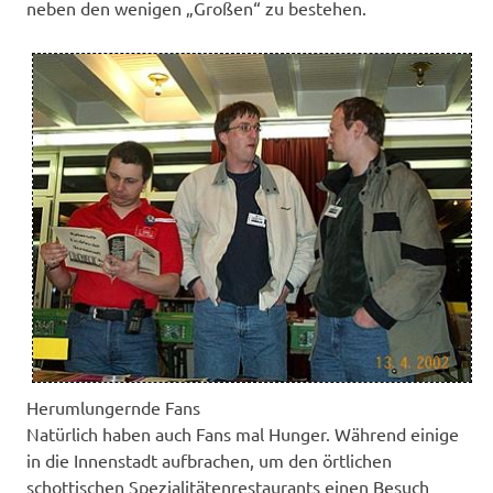
neben den wenigen „Großen“ zu bestehen.
Herumlungernde Fans
Natürlich haben auch Fans mal Hunger. Während einige
in die Innenstadt aufbrachen, um den örtlichen
schottischen Spezialitätenrestaurants einen Besuch