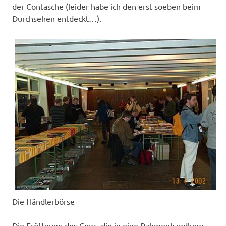
der Contasche (leider habe ich den erst soeben beim
Durchsehen entdeckt…).
Die Händlerbörse
Die Eröffnung des Cons, die in eine Rahmenhandlung