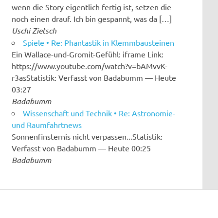
wenn die Story eigentlich fertig ist, setzen die
noch einen drauf. Ich bin gespannt, was da […]
Uschi Zietsch
Spiele • Re: Phantastik in Klemmbausteinen
Ein Wallace-und-Gromit-Gefühl: iframe Link:
https://www.youtube.com/watch?v=bAMvvK-
r3asStatistik: Verfasst von Badabumm — Heute
03:27
Badabumm
Wissenschaft und Technik • Re: Astronomie-
und Raumfahrtnews
Sonnenfinsternis nicht verpassen...Statistik:
Verfasst von Badabumm — Heute 00:25
Badabumm