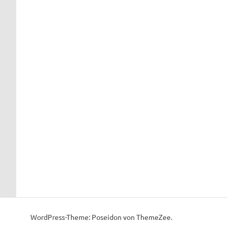
WordPress-Theme: Poseidon von ThemeZee.