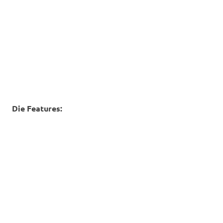
Die Features: