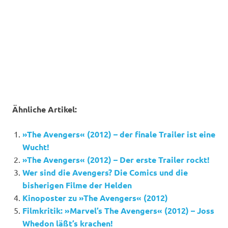
Ähnliche Artikel:
»The Avengers« (2012) – der finale Trailer ist eine
Wucht!
»The Avengers« (2012) – Der erste Trailer rockt!
Wer sind die Avengers? Die Comics und die
bisherigen Filme der Helden
Kinoposter zu »The Avengers« (2012)
Filmkritik: »Marvel’s The Avengers« (2012) – Joss
Whedon läßt’s krachen!