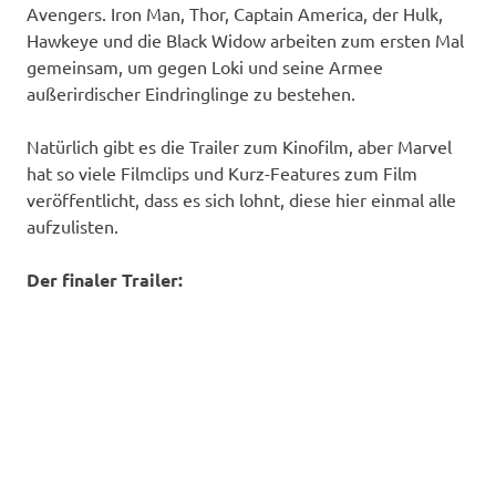
Avengers. Iron Man, Thor, Captain America, der Hulk,
Hawkeye und die Black Widow arbeiten zum ersten Mal
gemeinsam, um gegen Loki und seine Armee
außerirdischer Eindringlinge zu bestehen.
Natürlich gibt es die Trailer zum Kinofilm, aber Marvel
hat so viele Filmclips und Kurz-Features zum Film
veröffentlicht, dass es sich lohnt, diese hier einmal alle
aufzulisten.
Der finaler Trailer: