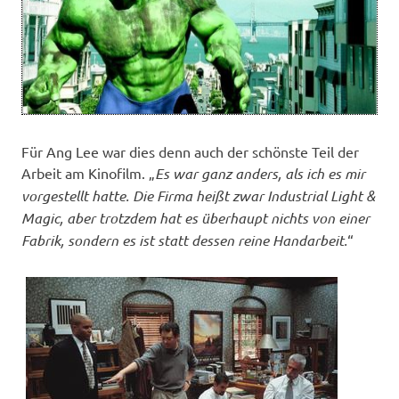
Für Ang Lee war dies denn auch der schönste Teil der
Arbeit am Kinofilm. „
Es war ganz anders, als ich es mir
vorgestellt hatte. Die Firma heißt zwar
Industrial
Light &
Magic, aber trotzdem hat es überhaupt nichts von einer
Fabrik, sondern es ist statt dessen reine Handarbeit.
“