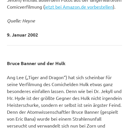
Comicverfilmung (
jetzt bei Amazon.de vorbestellen
).
Quelle: Heyne
9. Januar 2002
Bruce Banner und der Hulk
Ang Lee („Tiger and Dragon“) hat sich scheinbar für
seine Verfilmung des Comichelden Hulk etwas ganz
besonderes einfallen lassen. Denn wie bei Dr. Jekyll und
Mr. Hyde ist der größte Gegner des Hulk nicht irgendein
Meisterschurke, sondern er selbst ist sein ärgster Feind.
Denn der Atomwissenschaftler Bruce Banner (gespielt
von Eric Bana) wurde bei einem Strahlenunfall
verseucht und verwandelt sich nun bei Zorn und