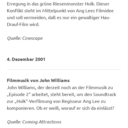
Erregung in das grüne Riesenmonster Hulk. Dieser
Konflikt steht im Mittelpunkt von Ang Lees Filmidee
und soll vermeiden, daß es nur ein gewaltiger Hau-
Drauf-Film wird.
Quelle: Cinescape
4. Dezember 2001
Filmmusik von John Williams
John Williams, der derzeit noch an der Filmmusik zu
„Episode 2“ arbeitet, steht bereit, um den Soundtrack
zur „Hulk“-Verfilmung von Regisseur Ang Lee zu
komponieren. Ob er weiß, worauf er sich da einlässt?
Quelle: Coming Attractions