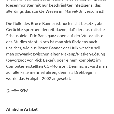
Riesenmonster mit nur beschränkter Intelligenz, das
allerdings das stärkte Wesen im Marvel-Universum ist!
Die Rolle des Bruce Banner ist noch nicht besetzt, aber
Gerüchte sprechen derzeit davon, daß der australische
Schauspieler Eric Bana ganz oben auf der Wunschliste
des Studios steht. Noch ist man sich übrigens auch
unsicher, wie aus Bruce Banner der Hulk werden soll –
man schwankt zwischen einer Makeup/Masken-Lösung
(bevorzugt von Rick Baker), oder einem komplett im
Computer erstellten CGI-Monster. Demnächst wird man
auf alle Fälle mehr erfahren, denn als Drehbeginn
wurde das Frühjahr 2002 angesetzt.
Quelle: SFW
Ähnliche Artikel: