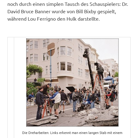
noch durch einen simplen Tausch des Schauspielers: Dr.
David Bruce Banner wurde von Bill Bixby gespielt,
während Lou Ferrigno den Hulk darstellte.
Die Dreharbeiten: Links erkennt man einen langen Stab mit einem