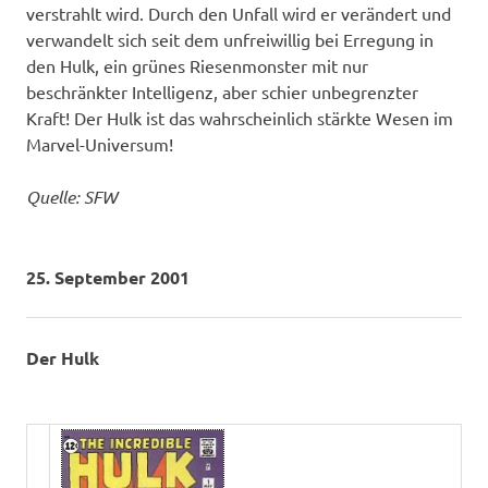
verstrahlt wird. Durch den Unfall wird er verändert und
verwandelt sich seit dem unfreiwillig bei Erregung in
den Hulk, ein grünes Riesenmonster mit nur
beschränkter Intelligenz, aber schier unbegrenzter
Kraft! Der Hulk ist das wahrscheinlich stärkte Wesen im
Marvel-Universum!
Quelle: SFW
25. September 2001
Der Hulk