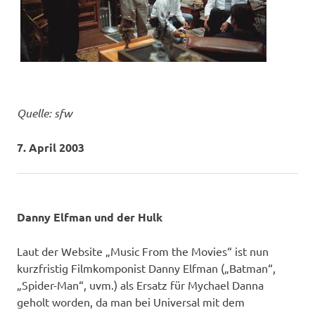
Quelle: sfw
7. April 2003
Danny Elfman und der Hulk
Laut der Website „Music From the Movies“ ist nun
kurzfristig Filmkomponist Danny Elfman („Batman“,
„Spider-Man“, uvm.) als Ersatz für Mychael Danna
geholt worden, da man bei Universal mit dem