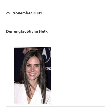
29. November 2001
Der unglaubliche Hulk