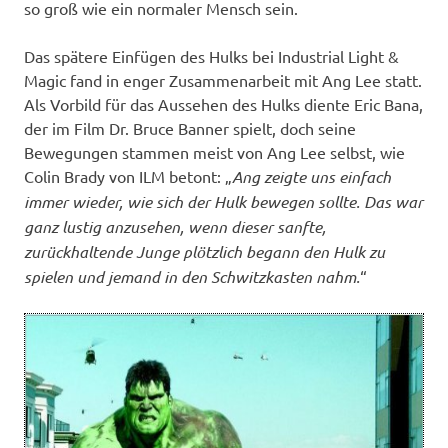
so groß wie ein normaler Mensch sein.
Das spätere Einfügen des Hulks bei Industrial Light &
Magic fand in enger Zusammenarbeit mit Ang Lee statt.
Als Vorbild für das Aussehen des Hulks diente Eric Bana,
der im Film Dr. Bruce Banner spielt, doch seine
Bewegungen stammen meist von Ang Lee selbst, wie
Colin Brady von ILM betont: „
Ang zeigte uns einfach
immer wieder, wie sich der Hulk bewegen sollte. Das war
ganz lustig anzusehen, wenn dieser sanfte,
zurückhaltende Junge plötzlich begann den Hulk zu
spielen und jemand in den Schwitzkasten nahm.
“