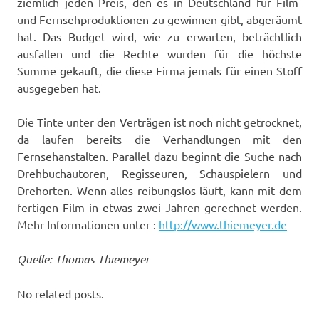
ziemlich jeden Preis, den es in Deutschland für Film-
und Fernsehproduktionen zu gewinnen gibt, abgeräumt
hat. Das Budget wird, wie zu erwarten, beträchtlich
ausfallen und die Rechte wurden für die höchste
Summe gekauft, die diese Firma jemals für einen Stoff
ausgegeben hat.
Die Tinte unter den Verträgen ist noch nicht getrocknet,
da laufen bereits die Verhandlungen mit den
Fernsehanstalten. Parallel dazu beginnt die Suche nach
Drehbuchautoren, Regisseuren, Schauspielern und
Drehorten. Wenn alles reibungslos läuft, kann mit dem
fertigen Film in etwas zwei Jahren gerechnet werden.
Mehr Informationen unter :
http://www.thiemeyer.de
Quelle: Thomas Thiemeyer
No related posts.