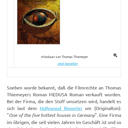
»Medusa« von Thomas Thiemeyer
jetzt bestellen
Soeben wurde bekannt, daß die Filmrechte an Thomas
Thiemeyers Roman MEDUSA Roman verkauft wurden.
Bei der Firma, die den Stoff umsetzen wird, handelt es
sich laut dem
Hollywood Reporter
um (Originalton):
"
One of the five hottest houses in Germany
". Eine Firma
im übrigen, die seit vielen Jahren im Geschäft ist und so