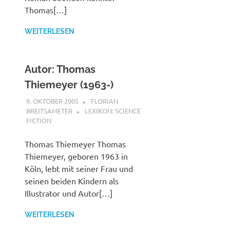
Thomas[…]
WEITERLESEN
Autor: Thomas
Thiemeyer (1963-)
9. OKTOBER 2005
FLORIAN
BREITSAMETER
LEXIKON: SCIENCE
FICTION
Thomas Thiemeyer Thomas
Thiemeyer, geboren 1963 in
Köln, lebt mit seiner Frau und
seinen beiden Kindern als
Illustrator und Autor[…]
WEITERLESEN