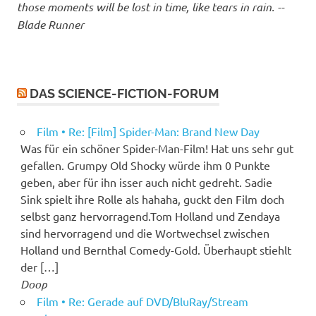
those moments will be lost in time, like tears in rain. --
Blade Runner
DAS SCIENCE-FICTION-FORUM
Film • Re: [Film] Spider-Man: Brand New Day
Was für ein schöner Spider-Man-Film! Hat uns sehr gut
gefallen. Grumpy Old Shocky würde ihm 0 Punkte
geben, aber für ihn isser auch nicht gedreht. Sadie
Sink spielt ihre Rolle als hahaha, guckt den Film doch
selbst ganz hervorragend.Tom Holland und Zendaya
sind hervorragend und die Wortwechsel zwischen
Holland und Bernthal Comedy-Gold. Überhaupt stiehlt
der […]
Doop
Film • Re: Gerade auf DVD/BluRay/Stream