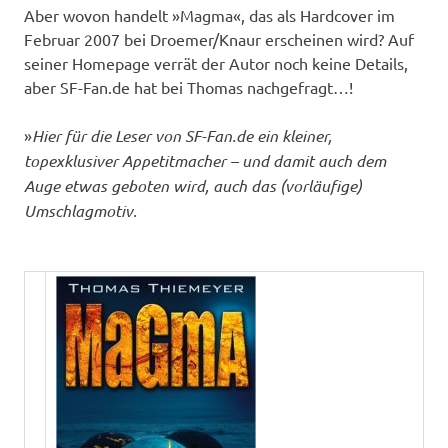
Aber wovon handelt »Magma«, das als Hardcover im
Februar 2007 bei Droemer/Knaur erscheinen wird? Auf
seiner Homepage verrät der Autor noch keine Details,
aber SF-Fan.de hat bei Thomas nachgefragt…!
»
Hier für die Leser von SF-Fan.de ein kleiner,
topexklusiver Appetitmacher – und damit auch dem
Auge etwas geboten wird, auch das (vorläufige)
Umschlagmotiv.