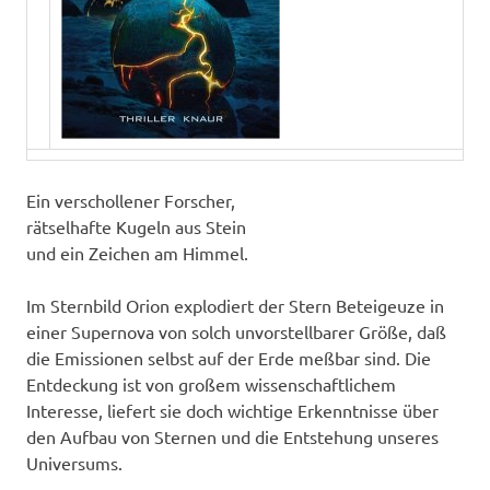
Ein verschollener Forscher,
rätselhafte Kugeln aus Stein
und ein Zeichen am Himmel.
Im Sternbild Orion explodiert der Stern Beteigeuze in
einer Supernova von solch unvorstellbarer Größe, daß
die Emissionen selbst auf der Erde meßbar sind. Die
Entdeckung ist von großem wissenschaftlichem
Interesse, liefert sie doch wichtige Erkenntnisse über
den Aufbau von Sternen und die Entstehung unseres
Universums.