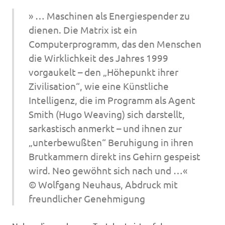
» … Maschinen als Energiespender zu
dienen. Die Matrix ist ein
Computerprogramm, das den Menschen
die Wirklichkeit des Jahres 1999
vorgaukelt – den „Höhepunkt ihrer
Zivilisation“, wie eine Künstliche
Intelligenz, die im Programm als Agent
Smith (Hugo Weaving) sich darstellt,
sarkastisch anmerkt – und ihnen zur
„unterbewußten“ Beruhigung in ihren
Brutkammern direkt ins Gehirn gespeist
wird. Neo gewöhnt sich nach und …«
© Wolfgang Neuhaus, Abdruck mit
freundlicher Genehmigung