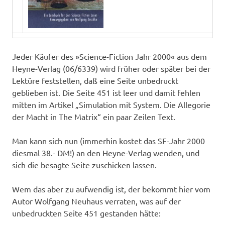
Jeder Käufer des »Science-Fiction Jahr 2000« aus dem
Heyne-Verlag (06/6339) wird früher oder später bei der
Lektüre feststellen, daß eine Seite unbedruckt
geblieben ist. Die Seite 451 ist leer und damit fehlen
mitten im Artikel „Simulation mit System. Die Allegorie
der Macht in The Matrix“ ein paar Zeilen Text.
Man kann sich nun (immerhin kostet das SF-Jahr 2000
diesmal 38.- DM!) an den Heyne-Verlag wenden, und
sich die besagte Seite zuschicken lassen.
Wem das aber zu aufwendig ist, der bekommt hier vom
Autor Wolfgang Neuhaus verraten, was auf der
unbedruckten Seite 451 gestanden hätte: