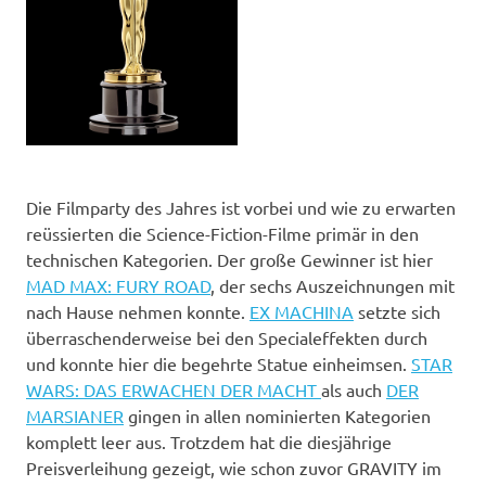
Die Filmparty des Jahres ist vorbei und wie zu erwarten
reüssierten die Science-Fiction-Filme primär in den
technischen Kategorien. Der große Gewinner ist hier
MAD MAX: FURY ROAD
, der sechs Auszeichnungen mit
nach Hause nehmen konnte.
EX MACHINA
setzte sich
überraschenderweise bei den Specialeffekten durch
und konnte hier die begehrte Statue einheimsen.
STAR
WARS: DAS ERWACHEN DER MACHT
als auch
DER
MARSIANER
gingen in allen nominierten Kategorien
komplett leer aus. Trotzdem hat die diesjährige
Preisverleihung gezeigt, wie schon zuvor GRAVITY im