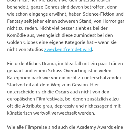
behandelt, ganze Genres sind davon betroffen, denn
wie schon eingangs erwähnt, haben Science-Fiction und
Fantasy seit jeher einen schweren Stand, von Horror gar
nicht zu reden. Nicht viel besser sieht es bei der
Komödie aus, wenngleich diese zumindest bei den
Golden Globes eine eigene Kategorie hat – wenn sie
nicht von Studios
zweckentfremdet wird
.
Ein ordentliches Drama, im Idealfall mit ein paar Tränen
gepaart und einem Schuss Overacting ist in vielen
Kategorien nach wie vor ein nicht zu unterschätzender
Startvorteil auf dem Weg zum Gewinn. Hier
unterscheiden sich die Oscars auch nicht von den
europäischen Filmfestivals, bei denen zusätzlich allzu
oft die Attribute grau, depressiv und nichtssagend mit
künstlerisch wertvoll verwechselt werden.
Wie alle Filmpreise sind auch die Academy Awards eine