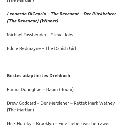
Leonardo DiCaprio – The Revenant – Der Rückkehrer
(The Revenant) (Winner)
Michael Fassbender – Steve Jobs
Eddie Redmayne – The Danish Girl
Bestes adaptiertes Drehbuch
Emma Donoghue – Raum (Room)
Drew Goddard – Der Marsianer – Rettet Mark Watney
(The Martian)
Nick Hornby – Brooklyn – Eine Liebe zwischen zwei