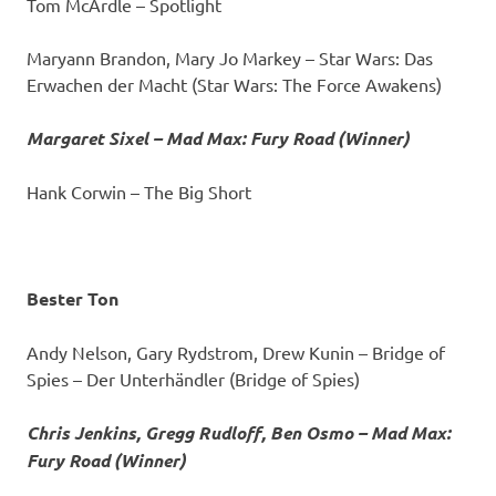
Tom McArdle – Spotlight
Maryann Brandon, Mary Jo Markey – Star Wars: Das
Erwachen der Macht (Star Wars: The Force Awakens)
Margaret Sixel – Mad Max: Fury Road (Winner)
Hank Corwin – The Big Short
Bester Ton
Andy Nelson, Gary Rydstrom, Drew Kunin – Bridge of
Spies – Der Unterhändler (Bridge of Spies)
Chris Jenkins, Gregg Rudloff, Ben Osmo – Mad Max:
Fury Road (Winner)