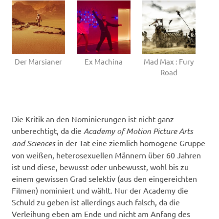
Der Marsianer
Ex Machina
Mad Max : Fury
Road
Die Kritik an den Nominierungen ist nicht ganz
unberechtigt, da die
Academy of Motion Picture Arts
and Sciences
in der Tat eine ziemlich homogene Gruppe
von weißen, heterosexuellen Männern über 60 Jahren
ist und diese, bewusst oder unbewusst, wohl bis zu
einem gewissen Grad selektiv (aus den eingereichten
Filmen) nominiert und wählt. Nur der Academy die
Schuld zu geben ist allerdings auch falsch, da die
Verleihung eben am Ende und nicht am Anfang des