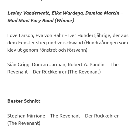
Lesley Vanderwalt, Elka Wardega, Damian Martin –
Mad Max: Fury Road (Winner)
Love Larson, Eva von Bahr – Der Hundertjährige, der aus
dem Fenster stieg und verschwand (Hundraåringen som
klev ut genom fönstret och försvann)
Siân Grigg, Duncan Jarman, Robert A. Pandini – The
Revenant – Der Rückkehrer (The Revenant)
Bester Schnitt
Stephen Mirrione – The Revenant – Der Rückkehrer
(The Revenant)