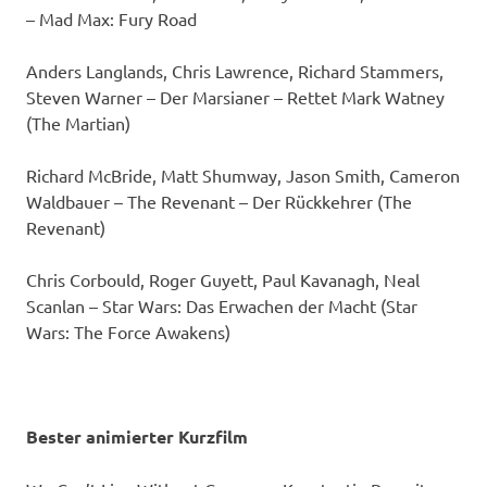
– Mad Max: Fury Road
Anders Langlands, Chris Lawrence, Richard Stammers,
Steven Warner – Der Marsianer – Rettet Mark Watney
(The Martian)
Richard McBride, Matt Shumway, Jason Smith, Cameron
Waldbauer – The Revenant – Der Rückkehrer (The
Revenant)
Chris Corbould, Roger Guyett, Paul Kavanagh, Neal
Scanlan – Star Wars: Das Erwachen der Macht (Star
Wars: The Force Awakens)
Bester animierter Kurzfilm