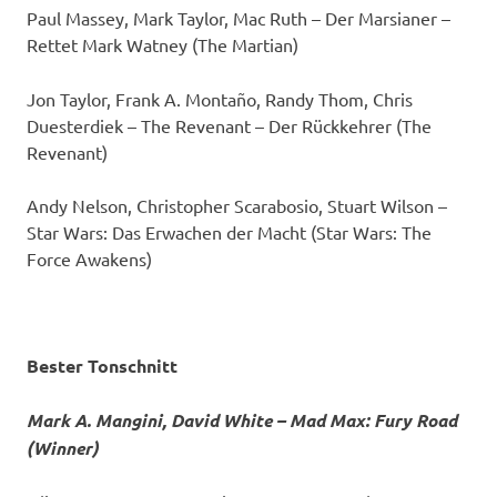
Paul Massey, Mark Taylor, Mac Ruth – Der Marsianer –
Rettet Mark Watney (The Martian)
Jon Taylor, Frank A. Montaño, Randy Thom, Chris
Duesterdiek – The Revenant – Der Rückkehrer (The
Revenant)
Andy Nelson, Christopher Scarabosio, Stuart Wilson –
Star Wars: Das Erwachen der Macht (Star Wars: The
Force Awakens)
Bester Tonschnitt
Mark A. Mangini, David White – Mad Max: Fury Road
(Winner)