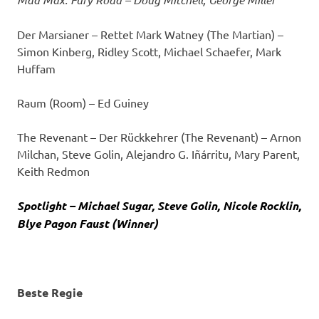
Der Marsianer – Rettet Mark Watney (The Martian) –
Simon Kinberg, Ridley Scott, Michael Schaefer, Mark
Huffam
Raum (Room) – Ed Guiney
The Revenant – Der Rückkehrer (The Revenant) – Arnon
Milchan, Steve Golin, Alejandro G. Iñárritu, Mary Parent,
Keith Redmon
Spotlight – Michael Sugar, Steve Golin, Nicole Rocklin,
Blye Pagon Faust (Winner)
Beste Regie