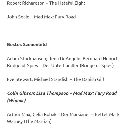
Robert Richardson – The Hateful Eight
John Seale – Mad Max: Fury Road
Bestes Szenenbild
Adam Stockhausen; Rena DeAngelo, Bernhard Henrich –
Bridge of Spies – Der Unterhändler (Bridge of Spies)
Eve Stewart; Michael Standish – The Danish Girl
Colin Gibson; Lisa Thompson – Mad Max: Fury Road
(Winner)
Arthur Max; Celia Bobak – Der Marsianer – Rettet Mark
Watney (The Martian)