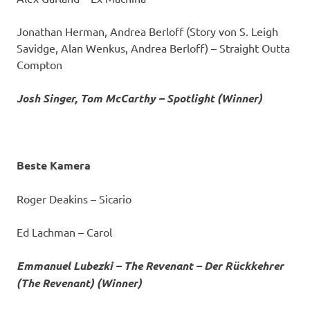
Jonathan Herman, Andrea Berloff (Story von S. Leigh
Savidge, Alan Wenkus, Andrea Berloff) – Straight Outta
Compton
Josh Singer, Tom McCarthy – Spotlight (Winner)
Beste Kamera
Roger Deakins – Sicario
Ed Lachman – Carol
Emmanuel Lubezki – The Revenant – Der Rückkehrer
(The Revenant) (Winner)