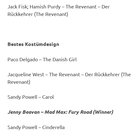
Jack Fisk; Hamish Purdy – The Revenant – Der
Rückkehrer (The Revenant)
Bestes Kostümdesign
Paco Delgado – The Danish Girl
Jacqueline West – The Revenant – Der Rückkehrer (The
Revenant)
Sandy Powell – Carol
Jenny Beavan – Mad Max: Fury Road (Winner)
Sandy Powell – Cinderella