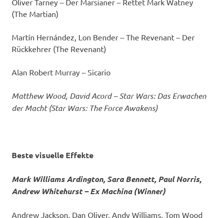
Oliver Tarney – Der Marsianer – Rettet Mark Watney
(The Martian)
Martín Hernández, Lon Bender – The Revenant – Der
Rückkehrer (The Revenant)
Alan Robert Murray – Sicario
Matthew Wood, David Acord – Star Wars: Das Erwachen
der Macht (Star Wars: The Force Awakens)
Beste visuelle Effekte
Mark Williams Ardington, Sara Bennett, Paul Norris,
Andrew Whitehurst – Ex Machina (Winner)
Andrew Jackson, Dan Oliver, Andy Williams, Tom Wood