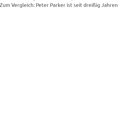
 Zum Vergleich: Peter Parker ist seit dreißig Jahren