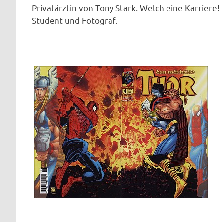
Privatärztin von Tony Stark. Welch eine Karriere!
Student und Fotograf.