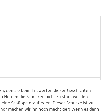
n, den sie beim Entwerfen dieser Geschichten
 Helden die Schurken nicht zu stark werden
 eine Schüppe drauflegen. Dieser Schurke ist zu
 Thor machen wir ihn noch mächtiger! Wenn es dann