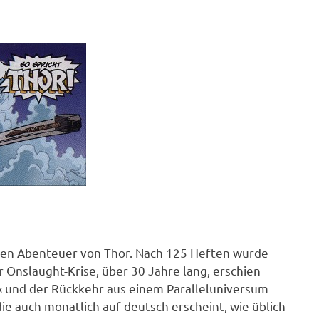
sten Abenteuer von Thor. Nach 125 Heften wurde
r Onslaught-Krise, über 30 Jahre lang, erschien
« und der Rückkehr aus einem Paralleluniversum
die auch monatlich auf deutsch erscheint, wie üblich