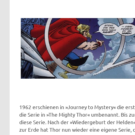
1962 erschienen in »Journey to Mystery« die er
die Serie in »The Mighty Thor« umbenannt. Bis zu
diese Serie. Nach der »Wiedergeburt der Helden
zur Erde hat Thor nun wieder eine eigene Serie, 