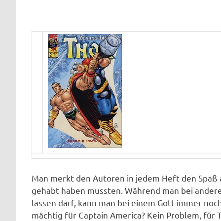
Man merkt den Autoren in jedem Heft den Spaß a
gehabt haben mussten. Während man bei anderen
lassen darf, kann man bei einem Gott immer noch
mächtig für Captain America? Kein Problem, für