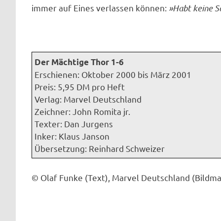
immer auf Eines verlassen können:
»Habt keine S
Der Mächtige Thor 1-6
Erschienen: Oktober 2000 bis März 2001
Preis: 5,95 DM pro Heft
Verlag: Marvel Deutschland
Zeichner: John Romita jr.
Texter: Dan Jurgens
Inker: Klaus Janson
Übersetzung: Reinhard Schweizer
© Olaf Funke (Text), Marvel Deutschland (Bildma