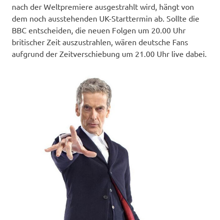
nach der Weltpremiere ausgestrahlt wird, hängt von
dem noch ausstehenden UK-Starttermin ab. Sollte die
BBC entscheiden, die neuen Folgen um 20.00 Uhr
britischer Zeit auszustrahlen, wären deutsche Fans
aufgrund der Zeitverschiebung um 21.00 Uhr live dabei.