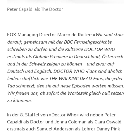
Peter Capaldi als The Doctor
FOX-Managing Director Marco de Ruiter: »
Wir sind stolz
darauf, gemeinsam mit der BBC Fernsehgeschichte
schreiben zu dürfen und die Kultserie DOCTOR WHO
erstmals als Globale Premiere in Deutschland, Österreich
und in der Schweiz zeigen zu können – und zwar auf
Deutsch und Englisch. DOCTOR WHO -Fans sind ähnlich
leidenschaftlich wie THE WALKING DEAD-Fans, die jeder
Tag schmerzt, den sie auf neue Episoden warten müssen.
Wir freuen uns, ab sofort die Wartezeit gleich null setzen
zu können.
«
In der 8. Staffel von »Doctor Who« wird neben Peter
Capaldi als Doctor und Jenna Coleman als Clara Oswald,
erstmals auch Samuel Anderson als Lehrer Danny Pink