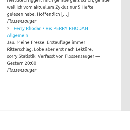
weil ich vom aktuellem Zyklus nur 5 Hefte
gelesen habe. Hoffentlich […]
Flossensauger
Perry Rhodan • Re: PERRY RHODAN
Allgemein
Jau. Meine Fresse. Erstauflage immer
Ritterschlag. Lobe aber erst nach Lektüre,
sorry.Statistik: Verfasst von Flossensauger —
Gestern 20:00
Flossensauger