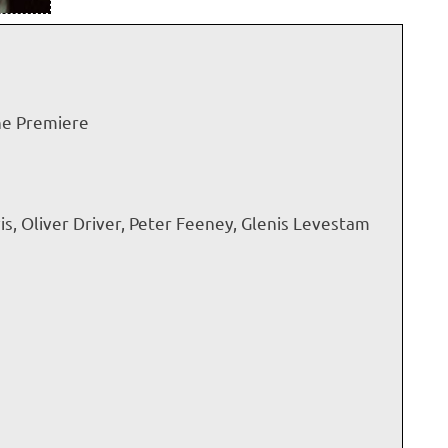
he Premiere
 Oliver Driver, Peter Feeney, Glenis Levestam