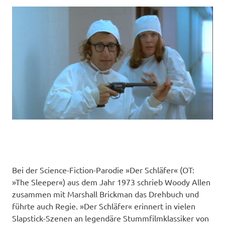
Bei der Science-Fiction-Parodie »Der Schläfer« (OT:
»The Sleeper«) aus dem Jahr 1973 schrieb Woody Allen
zusammen mit Marshall Brickman das Drehbuch und
führte auch Regie. »Der Schläfer« erinnert in vielen
Slapstick-Szenen an legendäre Stummfilmklassiker von