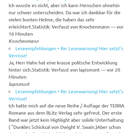
Ich wusste es nicht, aber ich kann Menschen ohnehin
nur schwer unterscheiden. Da war ich dankbar für die
vielen bunten Helme, die haben das sehr
erleichtert.Statistik: Verfasst von Knochenmann — vor
16 Minuten
Knochenmann
Leseempfehlungen • Re: Lesewarnung! Hier setzt's
Verrisse!
Ja, Herr Hahn hat eine krasse politsche Entwicklung
hinter sich.Statistik: Verfasst von lapismont — vor 20
Minuten
lapismont
Leseempfehlungen • Re: Lesewarnung! Hier setzt's
Verrisse!
Ich hatte mich auf die neue Reihe / Auflage der TERRA
Romane aus dem BLitz-Verlag sehr gefreut. Der erste
Band war jetzt kein Highlight aber solide Unterhaltung
( "Dunkles Schicksal von Dwight V. Swain.)Aber schon