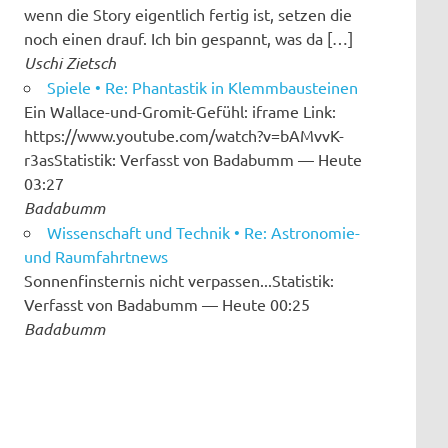
wenn die Story eigentlich fertig ist, setzen die
noch einen drauf. Ich bin gespannt, was da […]
Uschi Zietsch
Spiele • Re: Phantastik in Klemmbausteinen
Ein Wallace-und-Gromit-Gefühl: iframe Link:
https://www.youtube.com/watch?v=bAMvvK-
r3asStatistik: Verfasst von Badabumm — Heute
03:27
Badabumm
Wissenschaft und Technik • Re: Astronomie-
und Raumfahrtnews
Sonnenfinsternis nicht verpassen...Statistik:
Verfasst von Badabumm — Heute 00:25
Badabumm