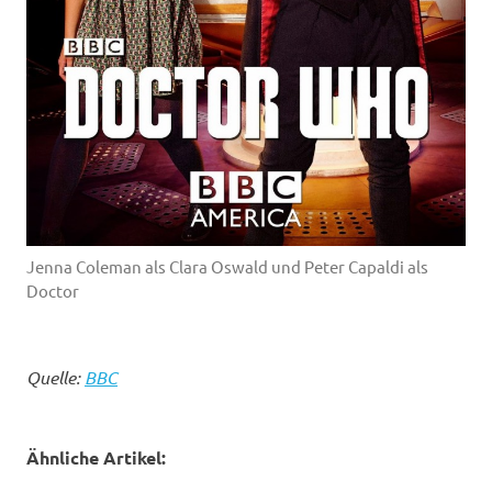
Jenna Coleman als Clara Oswald und Peter Capaldi als
Doctor
Quelle:
BBC
Ähnliche Artikel: