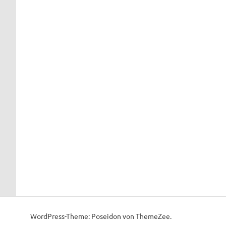
WordPress-Theme: Poseidon von ThemeZee.