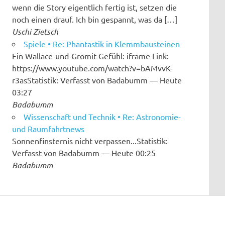
wenn die Story eigentlich fertig ist, setzen die
noch einen drauf. Ich bin gespannt, was da […]
Uschi Zietsch
Spiele • Re: Phantastik in Klemmbausteinen
Ein Wallace-und-Gromit-Gefühl: iframe Link:
https://www.youtube.com/watch?v=bAMvvK-
r3asStatistik: Verfasst von Badabumm — Heute
03:27
Badabumm
Wissenschaft und Technik • Re: Astronomie-
und Raumfahrtnews
Sonnenfinsternis nicht verpassen...Statistik:
Verfasst von Badabumm — Heute 00:25
Badabumm