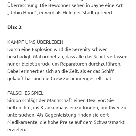
Überraschung: Die Bewohner sehen in Jayne eine Art
„Robin Hood“, er wird als Held der Stadt gefeiert.
Disc 3
:
KAMPF UMS ÜBERLEBEN
Durch eine Explosion wird die Serenity schwer
beschädigt. Mal ordnet an, dass alle das Schiff verlassen,
nur er bleibt zurück, um Reparaturen durchzuführen.
Dabei erinnert er sich an die Zeit, als er das Schiff
gekauft hat und die Crew zusammengestellt hat.
FALSCHES SPIEL
Simon schlägt der Mannschaft einen Deal vor: Sie
helfen ihm, ins Krankenhaus einzudringen, um River zu
untersuchen. Als Gegenleistung finden sie dort
Medikamente, die hohe Preise auf dem Schwarzmarkt
erzielen.