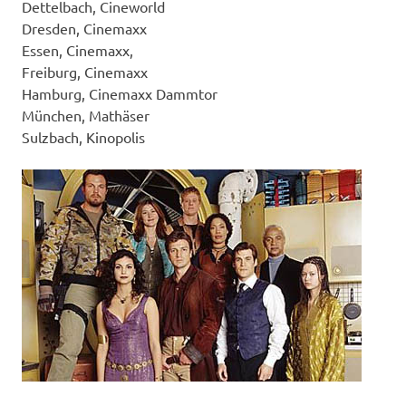
Dettelbach, Cineworld
Dresden, Cinemaxx
Essen, Cinemaxx,
Freiburg, Cinemaxx
Hamburg, Cinemaxx Dammtor
München, Mathäser
Sulzbach, Kinopolis