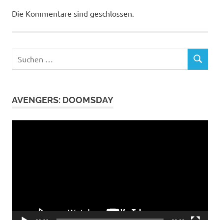
Die Kommentare sind geschlossen.
Suchen
SUCHEN
nach:
AVENGERS: DOOMSDAY
Video-
Player