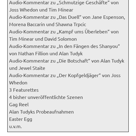
Audio-Kommentar zu „Schmutzige Geschäfte“ von
Joss Whedon und Tim Minear
Audio-Kommentar zu „Das Duell“ von Jane Espenson,
Morena Baccarin und Shawna Trpcic
Audio-Kommentar zu „Kampf ums Überleben“ von
Tim Minear und David Solomon
Audio-Kommentar zu „In den Fängen des Shanyou“
von Nathan Fillion und Alan Tudyk
Audio-Kommentar zu „Die Botschaft“ von Alan Tudyk
und Jewel Staite
Audio-Kommentar zu „Der Kopfgeldjäger“ von Joss
Whedon
3 Featurettes
4 bisher unveröffentlichte Szenen
Gag Reel
Alan Tudyks Probeaufnahmen
Easter Egg
u.v.m.