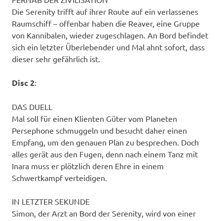
Die Serenity trifft auf ihrer Route auf ein verlassenes
Raumschiff – offenbar haben die Reaver, eine Gruppe
von Kannibalen, wieder zugeschlagen. An Bord befindet
sich ein letzter Überlebender und Mal ahnt sofort, dass
dieser sehr gefährlich ist.
Disc 2
:
DAS DUELL
Mal soll für einen Klienten Güter vom Planeten
Persephone schmuggeln und besucht daher einen
Empfang, um den genauen Plan zu besprechen. Doch
alles gerät aus den Fugen, denn nach einem Tanz mit
Inara muss er plötzlich deren Ehre in einem
Schwertkampf verteidigen.
IN LETZTER SEKUNDE
Simon, der Arzt an Bord der Serenity, wird von einer