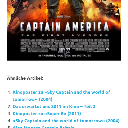
Ähnliche Artikel:
Kinoposter zu »Sky Captain and the world of
tomorrow« (2004)
Das erwartet uns 2011 im Kino – Teil 2
Kinoposter zu »Super 8« (2011)
»Sky Captain and the world of tomorrow« (2004)
Alan Moores Captain Britain