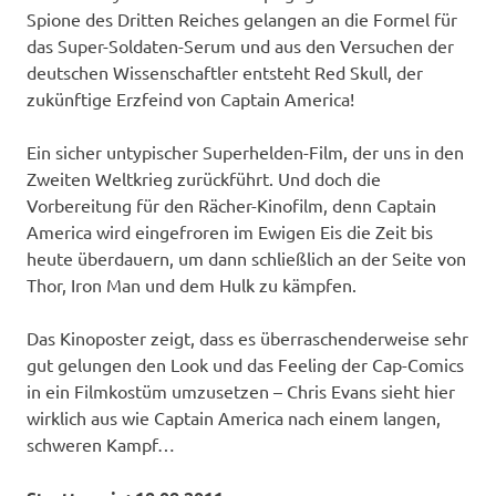
Spione des Dritten Reiches gelangen an die Formel für
das Super-Soldaten-Serum und aus den Versuchen der
deutschen Wissenschaftler entsteht Red Skull, der
zukünftige Erzfeind von Captain America!
Ein sicher untypischer Superhelden-Film, der uns in den
Zweiten Weltkrieg zurückführt. Und doch die
Vorbereitung für den Rächer-Kinofilm, denn Captain
America wird eingefroren im Ewigen Eis die Zeit bis
heute überdauern, um dann schließlich an der Seite von
Thor, Iron Man und dem Hulk zu kämpfen.
Das Kinoposter zeigt, dass es überraschenderweise sehr
gut gelungen den Look und das Feeling der Cap-Comics
in ein Filmkostüm umzusetzen – Chris Evans sieht hier
wirklich aus wie Captain America nach einem langen,
schweren Kampf…