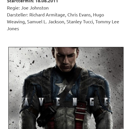
Starttermin: 18.08.2011
Regie: Joe Johnston
Darsteller: Richard Armitage, Chris Evans, Hugo
Weaving, Samuel L. Jackson, Stanley Tucci, Tommy Lee
Jones