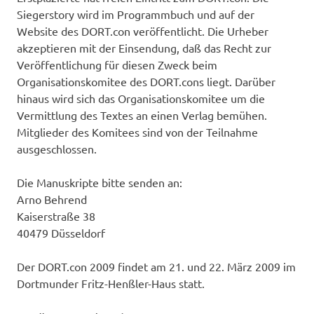
Siegerstory wird im Programmbuch und auf der
Website des DORT.con veröffentlicht. Die Urheber
akzeptieren mit der Einsendung, daß das Recht zur
Veröffentlichung für diesen Zweck beim
Organisationskomitee des DORT.cons liegt. Darüber
hinaus wird sich das Organisationskomitee um die
Vermittlung des Textes an einen Verlag bemühen.
Mitglieder des Komitees sind von der Teilnahme
ausgeschlossen.
Die Manuskripte bitte senden an:
Arno Behrend
Kaiserstraße 38
40479 Düsseldorf
Der DORT.con 2009 findet am 21. und 22. März 2009 im
Dortmunder Fritz-Henßler-Haus statt.