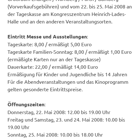
(Vorverkaufsgebühren) und vom 22. bis 25. Mai 2008 an
der Tageskasse am Kongresszentrum Heinrich-Lades-
Halle und an den anderen Veranstaltungsorten.
Eintritt Messe und Ausstellungen
:
Tageskarte: 8,00 / ermäßigt 5,00 Euro
Tageskarte Familien-Sonntag: 8,00 / ermäßigt 1,00 Euro
(ermäßigte Karten nur an der Tageskasse)
Dauerkarte: 22,00 / ermäßigt 14,00 Euro
Ermäßigung für Kinder und Jugendliche bis 14 Jahren
Für die Abendveranstaltungen und das Kinoprogramm
gelten gesonderte Eintrittspreise.
Öffnungszeiten
:
Donnerstag, 22. Mai 2008: 12.00 bis 19.00 Uhr
Freitag und Samstag, 23. und 24. Mai 2008: 10.00 bis
19.00 Uhr
Sonntag, 25. Mai 2008: 10.00 bis 18.00 Uhr