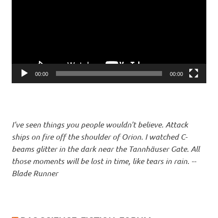
00:00
00:00
I've seen things you people wouldn't believe. Attack
ships on fire off the shoulder of Orion. I watched C-
beams glitter in the dark near the Tannhäuser Gate. All
those moments will be lost in time, like tears in rain. --
Blade Runner