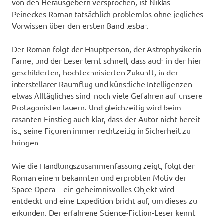
von den Herausgebern versprochen, ist Niklas
Peineckes Roman tatsächlich problemlos ohne jegliches
Vorwissen über den ersten Band lesbar.
Der Roman folgt der Hauptperson, der Astrophysikerin
Farne, und der Leser lernt schnell, dass auch in der hier
geschilderten, hochtechnisierten Zukunft, in der
interstellarer Raumflug und künstliche Intelligenzen
etwas Alltägliches sind, noch viele Gefahren auf unsere
Protagonisten lauern. Und gleichzeitig wird beim
rasanten Einstieg auch klar, dass der Autor nicht bereit
ist, seine Figuren immer rechtzeitig in Sicherheit zu
bringen…
Wie die Handlungszusammenfassung zeigt, folgt der
Roman einem bekannten und erprobten Motiv der
Space Opera – ein geheimnisvolles Objekt wird
entdeckt und eine Expedition bricht auf, um dieses zu
erkunden. Der erfahrene Science-Fiction-Leser kennt