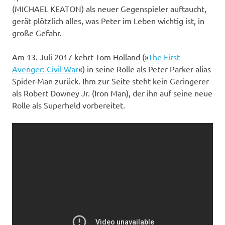
(MICHAEL KEATON) als neuer Gegenspieler auftaucht,
gerät plötzlich alles, was Peter im Leben wichtig ist, in
große Gefahr.
Am 13. Juli 2017 kehrt Tom Holland (»
The First
Avenger: Civil War
«) in seine Rolle als Peter Parker alias
Spider-Man zurück. Ihm zur Seite steht kein Geringerer
als Robert Downey Jr. (Iron Man), der ihn auf seine neue
Rolle als Superheld vorbereitet.