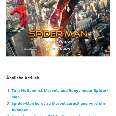
Ähnliche Artikel:
Tom Holland ist Marvels und Sonys neuer Spider-
Man
Spider-Man kehrt zu Marvel zurück und wird ein
Avenger