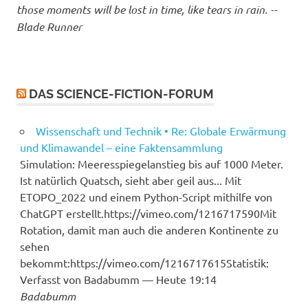
those moments will be lost in time, like tears in rain. --
Blade Runner
DAS SCIENCE-FICTION-FORUM
Wissenschaft und Technik • Re: Globale Erwärmung
und Klimawandel – eine Faktensammlung
Simulation: Meeresspiegelanstieg bis auf 1000 Meter.
Ist natürlich Quatsch, sieht aber geil aus... Mit
ETOPO_2022 und einem Python-Script mithilfe von
ChatGPT erstellt.https://vimeo.com/1216717590Mit
Rotation, damit man auch die anderen Kontinente zu
sehen
bekommt:https://vimeo.com/1216717615Statistik:
Verfasst von Badabumm — Heute 19:14
Badabumm