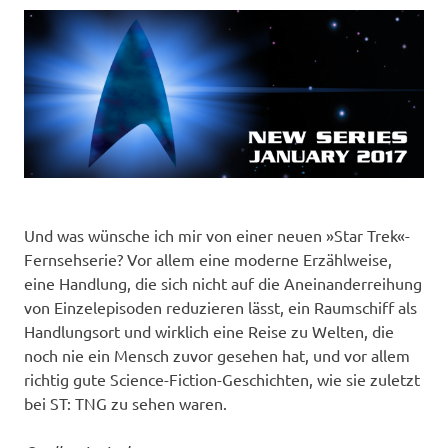
Und was wünsche ich mir von einer neuen »Star Trek«-
Fernsehserie? Vor allem eine moderne Erzählweise,
eine Handlung, die sich nicht auf die Aneinanderreihung
von Einzelepisoden reduzieren lässt, ein Raumschiff als
Handlungsort und wirklich eine Reise zu Welten, die
noch nie ein Mensch zuvor gesehen hat, und vor allem
richtig gute Science-Fiction-Geschichten, wie sie zuletzt
bei ST: TNG zu sehen waren.