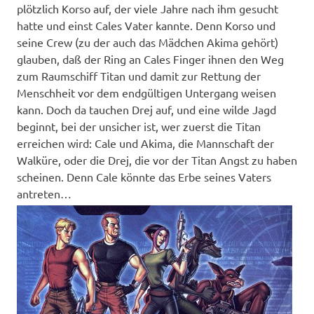
plötzlich Korso auf, der viele Jahre nach ihm gesucht
hatte und einst Cales Vater kannte. Denn Korso und
seine Crew (zu der auch das Mädchen Akima gehört)
glauben, daß der Ring an Cales Finger ihnen den Weg
zum Raumschiff Titan und damit zur Rettung der
Menschheit vor dem endgültigen Untergang weisen
kann. Doch da tauchen Drej auf, und eine wilde Jagd
beginnt, bei der unsicher ist, wer zuerst die Titan
erreichen wird: Cale und Akima, die Mannschaft der
Walküre, oder die Drej, die vor der Titan Angst zu haben
scheinen. Denn Cale könnte das Erbe seines Vaters
antreten…