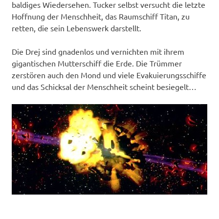
baldiges Wiedersehen. Tucker selbst versucht die letzte
Hoffnung der Menschheit, das Raumschiff Titan, zu
retten, die sein Lebenswerk darstellt.
Die Drej sind gnadenlos und vernichten mit ihrem
gigantischen Mutterschiff die Erde. Die Trümmer
zerstören auch den Mond und viele Evakuierungsschiffe
und das Schicksal der Menschheit scheint besiegelt…