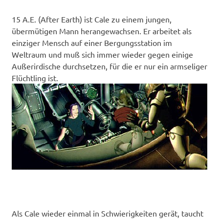
15 A.E. (After Earth) ist Cale zu einem jungen,
übermütigen Mann herangewachsen. Er arbeitet als
einziger Mensch auf einer Bergungsstation im
Weltraum und muß sich immer wieder gegen einige
Außerirdische durchsetzen, für die er nur ein armseliger
Flüchtling ist.
Als Cale wieder einmal in Schwierigkeiten gerät, taucht