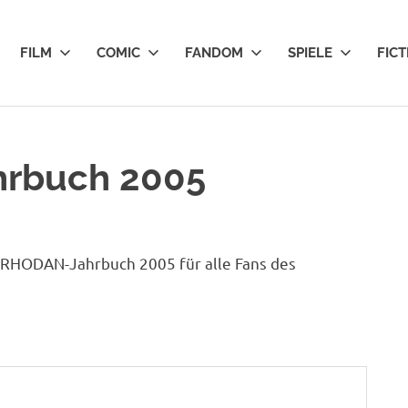
FILM
COMIC
FANDOM
SPIELE
FICT
rbuch 2005
 RHODAN-Jahrbuch 2005 für alle Fans des