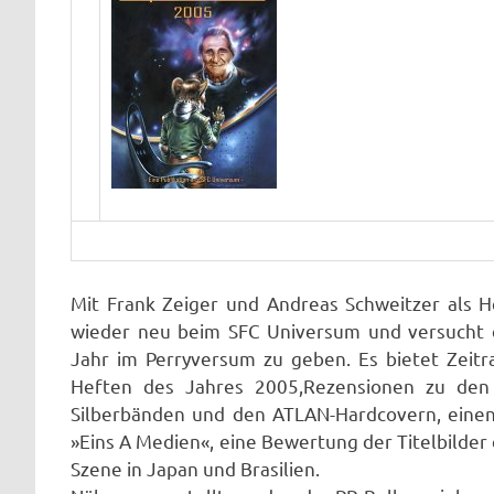
Mit Frank Zeiger und Andreas Schweitzer als H
wieder neu beim SFC Universum und versucht 
Jahr im Perryversum zu geben. Es bietet Zeit
Heften des Jahres 2005,Rezensionen zu den
Silberbänden und den ATLAN-Hardcovern, einen 
»Eins A Medien«, eine Bewertung der Titelbilder 
Szene in Japan und Brasilien.