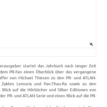
erausgeber startet das Jahrbuch nach langer Zeit
dem PR-Fan einen Überblick über das vergangene
raffer von Michael Thiesen zu den PR- und ATLAN-
 Zyklen Lemuria und Pan-Thau-Ra sowie zu den
Blick auf die Hörbücher und Silber Editionen von
der PR- und ATLAN-Serie und einen Blick auf die PR-